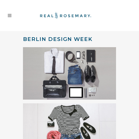
BERLIN DESIGN WEEK